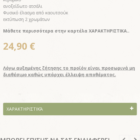
ανοξείδωτο ατσάλι
Φυσικό έλασμα από καουτσούκ
εκτύπωση 2 χρωμάτων
Μάθετε περισσότερα στην καρτέλα ΧΑΡΑΚΤΗΡΙΣΤΙΚΑ..
24,90 €
Λόγω αυξημένης ζήτησης το προϊόν είναι προσωρινά μη
διαθέσιμο καθώς υπάρχει έλλειψη αποθέματος.
ΧΑΡΑΚΤΗΡΙΣΤΙΚΆ