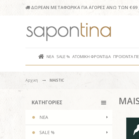
ΔΩΡΕΑΝ ΜΕΤΑΦΟΡΙΚΑ ΓΙΑ ΑΓΟΡΕΣ ΑΝΩ ΤΩΝ €69
ΝΕΑ
SALE %
ΑΤΟΜΙΚΗ ΦΡΟΝΤΙΔΑ
ΠΡΟΪΟΝΤΑ Π
Αρχικη
MAISTIC
MAIS
ΚΑΤΗΓΟΡΙΕΣ
ΝΕΑ
SALE %