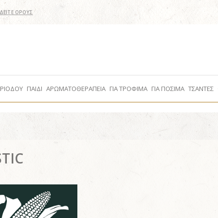
ΔΕΙΤΕ ΟΡΟΥΣ
ΕΡΙΟΔΟΥ
ΠΑΙΔΙ
ΑΡΩΜΑΤΟΘΕΡΑΠΕΙΑ
ΓΙΑ ΤΡΟΦΙΜΑ
ΓΙΑ ΠΟΣΙΜΑ
ΤΣΑΝΤΕΣ
TIC