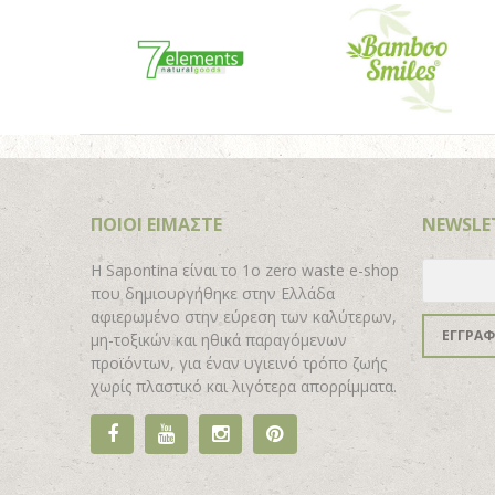
ΠΟΙΟΙ ΕΙΜΑΣΤΕ
NEWSLE
H Sapontina είναι το 1ο zero waste e-shop
που δημιουργήθηκε στην Ελλάδα
αφιερωμένο στην εύρεση των καλύτερων,
ΕΓΓΡΑ
μη-τοξικών και ηθικά παραγόμενων
προϊόντων, για έναν υγιεινό τρόπο ζωής
χωρίς πλαστικό και λιγότερα απορρίμματα.
