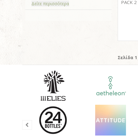
Δείτε περισσότερα
Σελίδα 1