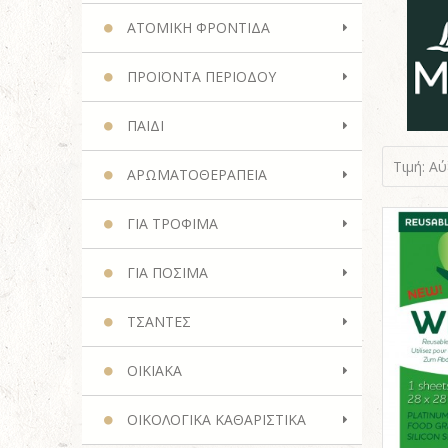
ΑΤΟΜΙΚΗ ΦΡΟΝΤΙΔΑ
ΠΡΟΪΟΝΤΑ ΠΕΡΙΟΔΟΥ
ΠΑΙΔΙ
Τιμή: Α
ΑΡΩΜΑΤΟΘΕΡΑΠΕΙΑ
ΓΙΑ ΤΡΟΦΙΜΑ
ΓΙΑ ΠΟΣΙΜΑ
ΤΣΑΝΤΕΣ
ΟΙΚΙΑΚΑ
ΟΙΚΟΛΟΓΙΚΑ ΚΑΘΑΡΙΣΤΙΚΑ