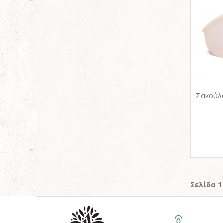
Σελίδα 1