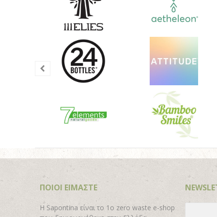
ΠΟΙΟΙ ΕΙΜΑΣΤΕ
NEWSLE
H Sapontina είναι το 1ο zero waste e-shop