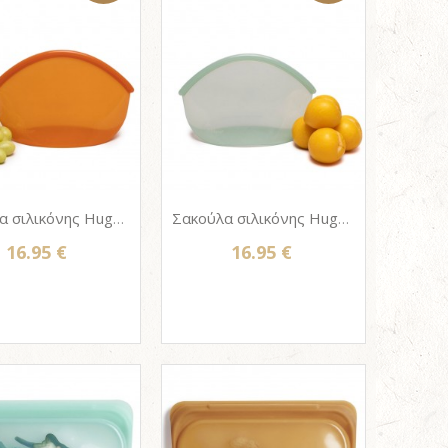
Σακούλα σιλικόνης Hugger bag 900ml - AMBER
Σακούλα σιλικόνης Hugger bag 900ml - JUNIPER CLEAR
16.95 €
16.95 €