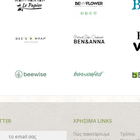
TTER
ΧΡΗΣΙΜΑ LINKS
Πώς πακετάρουμε
Τρόποι