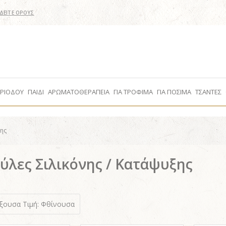
ΔΕΙΤΕ ΟΡΟΥΣ
ΕΡΙΟΔΟΥ
ΠΑΙΔΙ
ΑΡΩΜΑΤΟΘΕΡΑΠΕΙΑ
ΓΙΑ ΤΡΟΦΙΜΑ
ΓΙΑ ΠΟΣΙΜΑ
ΤΣΑΝΤΕΣ
ξης
ύλες Σιλικόνης / Κατάψυξης
ύξουσα
Τιμή: Φθίνουσα