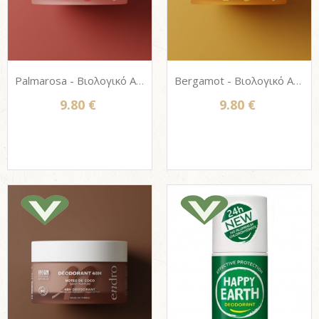
Palmarosa - Βιολογικό Αποσμητικό σώματος Endro, 100% Φυσική σύνθεση, 50ml
Bergamot - Βιολογικό Αποσμητικό σώματος Endro, 100% Φυσική σύνθεση, 50ml
9.80 €
9.80 €