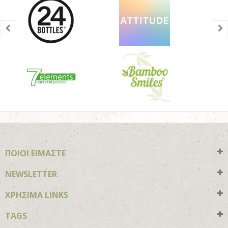
ΠΟΙΟΙ ΕΙΜΑΣΤΕ
NEWSLETTER
ΧΡΗΣΙΜΑ LINKS
TAGS