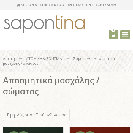
ΔΩΡΕΑΝ ΜΕΤΑΦΟΡΙΚΑ ΓΙΑ ΑΓΟΡΕΣ ΑΝΩ ΤΩΝ €69
ΔΕΙΤΕ ΟΡΟΥΣ
0
Αρχικη
ΑΤΟΜΙΚΗ ΦΡΟΝΤΙΔΑ
Σώμα
Αποσμητικά
μασχάλης / σώματος
Αποσμητικά μασχάλης /
σώματος
Τιμή: Αύξουσα
Τιμή: Φθίνουσα