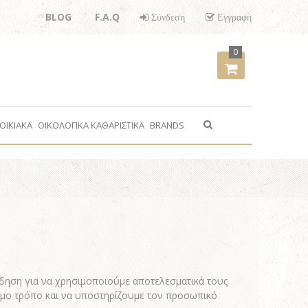
BLOG
F.A.Q
Σύνδεση
Εγγραφή
0
ΟΙΚΙΑΚΑ
ΟΙΚΟΛΟΓΙΚΑ ΚΑΘΑΡΙΣΤΙΚΑ
BRANDS
δηση για να χρησιμοποιούμε αποτελεσματικά τους
μο τρόπο και να υποστηρίζουμε τον προσωπικό