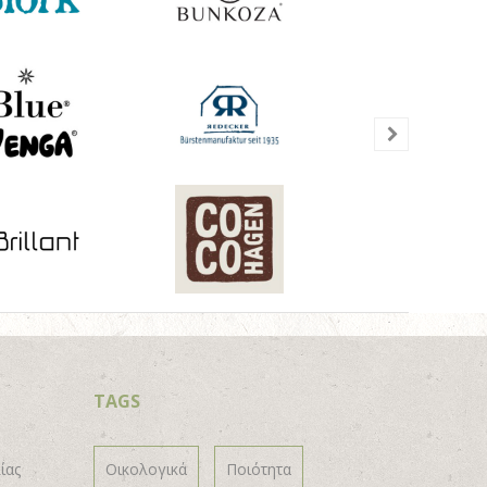
TAGS
ίας
Οικολογικά
Ποιότητα