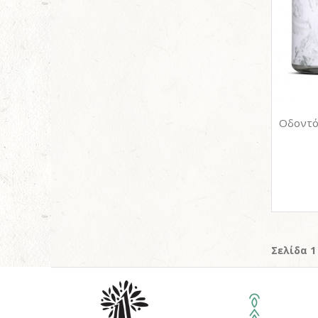
Σελίδα 1