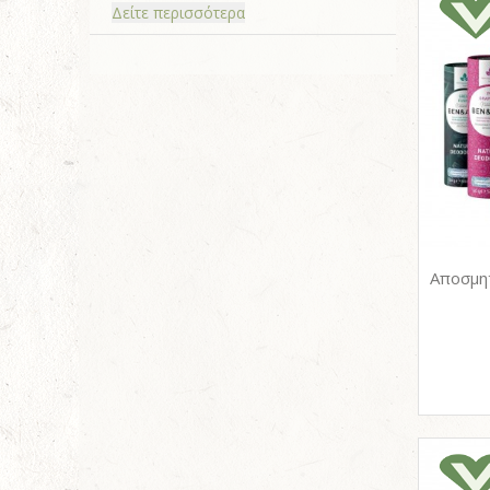
Δείτε περισσότερα