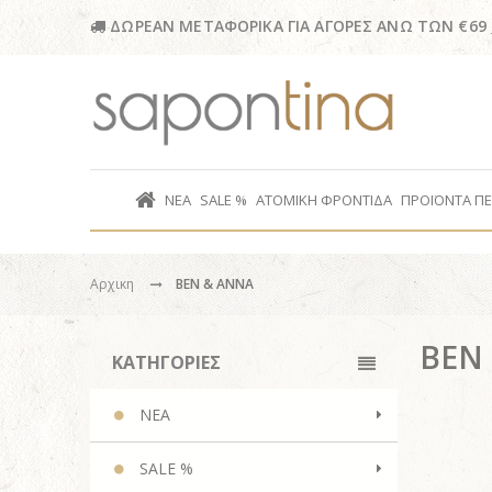
ΔΩΡΕΑΝ ΜΕΤΑΦΟΡΙΚΑ ΓΙΑ ΑΓΟΡΕΣ ΑΝΩ ΤΩΝ €69
ΝΕΑ
SALE %
ΑΤΟΜΙΚΗ ΦΡΟΝΤΙΔΑ
ΠΡΟΪΟΝΤΑ Π
Αρχικη
BEN & ANNA
BEN
ΚΑΤΗΓΟΡΙΕΣ
ΝΕΑ
SALE %