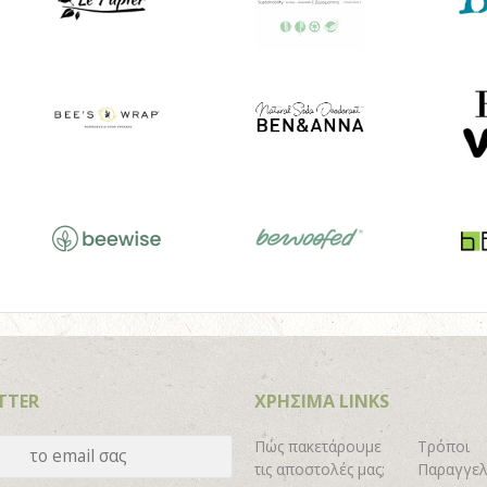
TTER
ΧΡΗΣΙΜΑ LINKS
Πώς πακετάρουμε
Τρόποι
τις αποστολές μας;
Παραγγελ