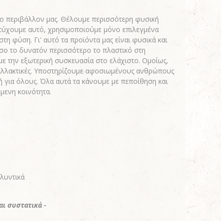
το περιβάλλον μας. Θέλουμε περισσότερη φυσική
ετύχουμε αυτό, χρησιμοποιούμε μόνο επιλεγμένα
τη φύση. Γι' αυτό τα προϊόντα μας είναι φυσικά και
ο το δυνατόν περισσότερο το πλαστικό στη
με την εξωτερική συσκευασία στο ελάχιστο. Ομοίως,
αλλακτικές. Υποστηρίζουμε αφοσιωμένους ανθρώπους
ιή για όλους. Όλα αυτά τα κάνουμε με πεποίθηση και
μενη κοινότητα.
λυντικά
αι συστατικά -