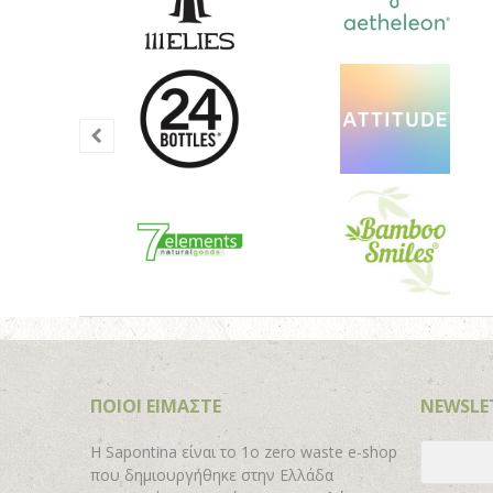
ΠΟΙΟΙ ΕΙΜΑΣΤΕ
NEWSLE
H Sapontina είναι το 1ο zero waste e-shop
που δημιουργήθηκε στην Ελλάδα