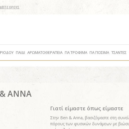
ΔΕΙΤΕ ΟΡΟΥΣ
ΕΡΙΟΔΟΥ
ΠΑΙΔΙ
ΑΡΩΜΑΤΟΘΕΡΑΠΕΙΑ
ΓΙΑ ΤΡΟΦΙΜΑ
ΓΙΑ ΠΟΣΙΜΑ
ΤΣΑΝΤΕΣ
 & ANNA
Γιατί είμαστε όπως είμαστε
Στην Ben & Anna, βασιζόμαστε στη συνεί
πόρους των φυσικών δυνάμεων με βιώσι