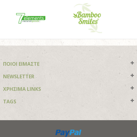
ΠΟΙΟΙ ΕΙΜΑΣΤΕ
NEWSLETTER
ΧΡΗΣΙΜΑ LINKS
TAGS