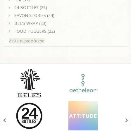
24 BOTTLES
(29)
SAVON STORIES
(24)
BEE'S WRAP
(23)
FOOD HUGGERS
(22)
Δείτε περισσότερα