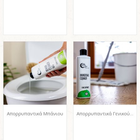
Απορρυπαντικά Μπάνιου
Απορρυπαντικά Γενικού Καθαρισμού