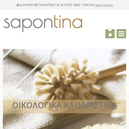
ΔΩΡΕΑΝ ΜΕΤΑΦΟΡΙΚΑ ΓΙΑ ΑΓΟΡΕΣ ΑΝΩ ΤΩΝ €69
ΔΕΙΤΕ ΟΡΟΥΣ
0
ΟΙΚΟΛΟΓΙΚΑ ΚΑΘΑΡΙΣΤΙΚΑ