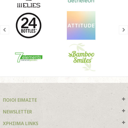
ΠΟΙΟΙ ΕΙΜΑΣΤΕ
NEWSLETTER
ΧΡΗΣΙΜΑ LINKS