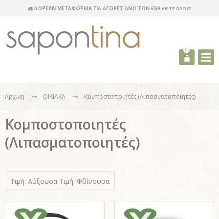
ΔΩΡΕΑΝ ΜΕΤΑΦΟΡΙΚΑ ΓΙΑ ΑΓΟΡΕΣ ΑΝΩ ΤΩΝ €69
ΔΕΙΤΕ ΟΡΟΥΣ
0
Αρχικη
ΟΙΚΙΑΚΑ
Κομποστοποιητές (Λιπασματοποιητές)
Κομποστοποιητές
(Λιπασματοποιητές)
Τιμή: Αύξουσα
Τιμή: Φθίνουσα