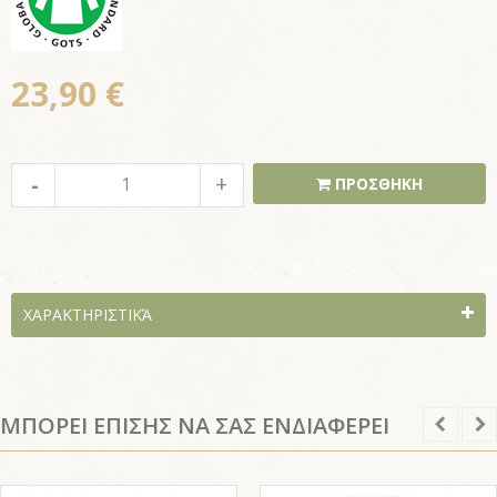
23,90 €
ΠΡΟΣΘΗΚΗ
ΧΑΡΑΚΤΗΡΙΣΤΙΚΆ
ΜΠΟΡΕΙ ΕΠΙΣΗΣ ΝΑ ΣΑΣ ΕΝΔΙΑΦΕΡΕΙ