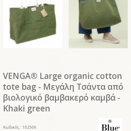
VENGA® Large organic cotton
tote bag - Μεγάλη Τσάντα από
βιολογικό βαμβακερό καμβά -
Khaki green
Κωδικός : 102506