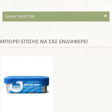
ΧΑΡΑΚΤΗΡΙΣΤΙΚΆ
ΜΠΟΡΕΙ ΕΠΙΣΗΣ ΝΑ ΣΑΣ ΕΝΔΙΑΦΕΡΕΙ