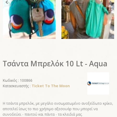
Τσάντα Μπρελόκ 10 Lt - Aqua
Κωδικός : 100866
Κατασκευαστής :
Ticket To The Moon
Η τσάντα μπρελόκ, με μεγάλο ενσωματωμένο ανοξείδωτο κρίκο,
αποτελεί ίσως το πιο χρήσιμο αξεσουάρ που μπορεί να
συνοδεύει - παντού και πάντα - τα κλειδιά μας.