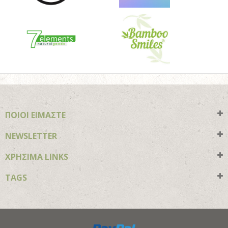
ΠΟΙΟΙ ΕΙΜΑΣΤΕ
NEWSLETTER
ΧΡΗΣΙΜΑ LINKS
TAGS