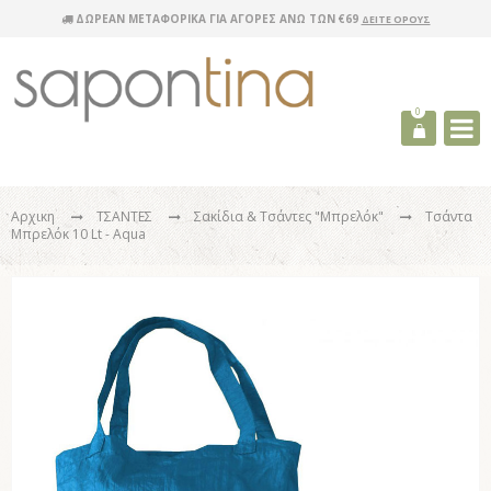
ΔΩΡΕΑΝ ΜΕΤΑΦΟΡΙΚΑ ΓΙΑ ΑΓΟΡΕΣ ΑΝΩ ΤΩΝ €69
ΔΕΙΤΕ ΟΡΟΥΣ
0
Αρχικη
ΤΣΑΝΤΕΣ
Σακίδια & Τσάντες "Μπρελόκ"
Τσάντα
Μπρελόκ 10 Lt - Aqua