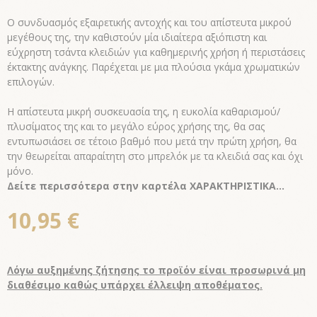
Ο συνδυασμός εξαιρετικής αντοχής και του απίστευτα μικρού
μεγέθους της, την καθιστούν μία ιδιαίτερα αξιόπιστη και
εύχρηστη τσάντα κλειδιών για καθημερινής χρήση ή περιστάσεις
έκτακτης ανάγκης. Παρέχεται με μια πλούσια γκάμα χρωματικών
επιλογών.
Η απίστευτα μικρή συσκευασία της, η ευκολία καθαρισμού/
πλυσίματος της και το μεγάλο εύρος χρήσης της, θα σας
εντυπωσιάσει σε τέτοιο βαθμό που μετά την πρώτη χρήση, θα
την θεωρείται απαραίτητη στο μπρελόκ με τα κλειδιά σας και όχι
μόνο.
Δείτε περισσότερα στην καρτέλα ΧΑΡΑΚΤΗΡΙΣΤΙΚΑ...
10,95 €
Λόγω αυξημένης ζήτησης το προϊόν είναι προσωρινά μη
διαθέσιμο καθώς υπάρχει έλλειψη αποθέματος.