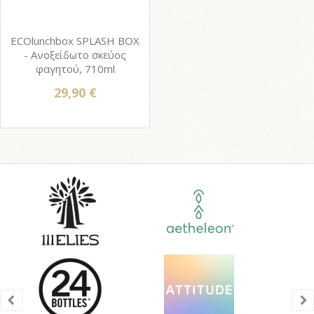
ECOlunchbox SPLASH BOX
- Ανοξείδωτο σκεύος
φαγητού, 710ml
29,90 €