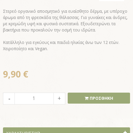
Στερεό οργανικό αποσμητικό για ευαίσθητο δέρμα, με υπέροχο
άρωμα από τη φρεσκάδα της θάλασσας. Για γυναίκες και άνδρες,
με κρεμώδη υφή και φυσικά συστατικά. Εξουδετερώνει τα
βακτήρια που προκαλούν την οσμή του ιδρώτα.
Kατάλληλο για εγκύους και παιδιά ηλικίας άνω των 12 ετών.
Χειροποίητο και Vegan.
9,90 €
ΠΡΟΣΘΗΚΗ