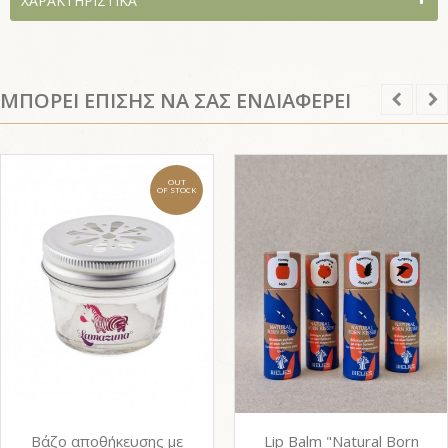
ΧΑΡΑΚΤΗΡΙΣΤΙΚΆ
ΜΠΟΡΕΙ ΕΠΙΣΗΣ ΝΑ ΣΑΣ ΕΝΔΙΑΦΕΡΕΙ
OUT
OF STOCK
Βάζο αποθήκευσης με
Lip Balm "Natural Born