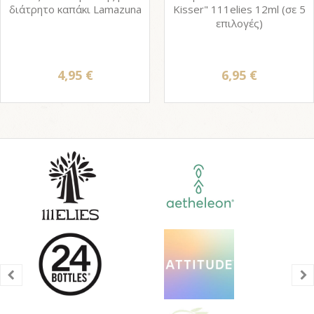
διάτρητο καπάκι Lamazuna
Kisser" 111elies 12ml (σε 5
επιλογές)
4,95 €
6,95 €