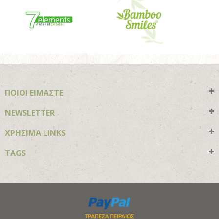
ΠΟΙΟΙ ΕΙΜΑΣΤΕ
NEWSLETTER
ΧΡΗΣΙΜΑ LINKS
TAGS