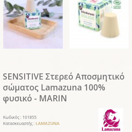
SENSITIVE Στερεό Αποσμητικό
σώματος Lamazuna 100%
φυσικό - MARIN
Κωδικός : 101855
Κατασκευαστής :
LAMAZUNA