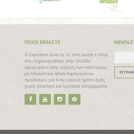
ΠΟΙΟΙ ΕΙΜΑΣΤΕ
NEWSLE
H Sapontina είναι το 1ο zero waste e-shop
που δημιουργήθηκε στην Ελλάδα
αφιερωμένο στην εύρεση των καλύτερων,
ΕΓΓΡΑ
μη-τοξικών και ηθικά παραγόμενων
προϊόντων, για έναν υγιεινό τρόπο ζωής
χωρίς πλαστικό και λιγότερα απορρίμματα.
