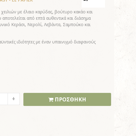
χειλιών με έλαιο καρύδας, βούτυρο κακάο και
αποτελείται από επτά αυθεντικά και διάσημα
ωνικό Κεράσι, Νερολί, Λεβάντα, Σαμπούκο και
ραϋντικές ιδιότητες με έναν υπαινιγμό διαφανούς
ΠΡΟΣΘΗΚΗ