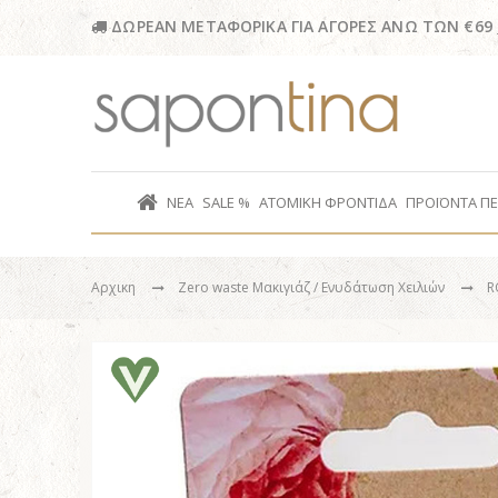
ΔΩΡΕΑΝ ΜΕΤΑΦΟΡΙΚΑ ΓΙΑ ΑΓΟΡΕΣ ΑΝΩ ΤΩΝ €69
ΝΕΑ
SALE %
ΑΤΟΜΙΚΗ ΦΡΟΝΤΙΔΑ
ΠΡΟΪΟΝΤΑ Π
Αρχικη
Zero waste Μακιγιάζ
/ Ενυδάτωση Χειλιών
R