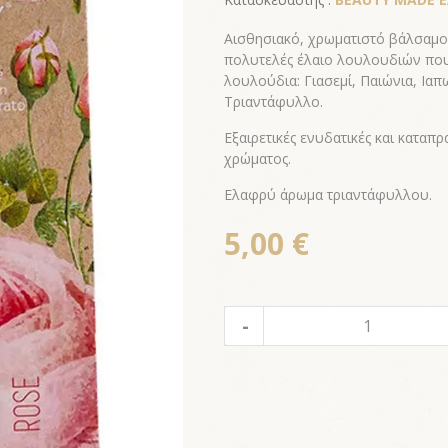
Αισθησιακό, χρωματιστό βάλσαμο 
πολυτελές έλαιο λουλουδιών που 
λουλούδια: Γιασεμί, Παιώνια, Ιαπ
Τριαντάφυλλο.
Εξαιρετικές ενυδατικές και καταπ
χρώματος.
Ελαφρύ άρωμα τριαντάφυλλου.
5,00 €