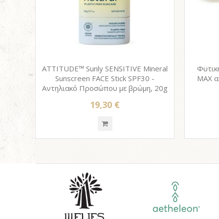
ATTITUDE™ Sunly SENSITIVE Mineral
Φυτικ
Sunscreen FACE Stick SPF30 -
MAX απ
Αντηλιακό Προσώπου με βρώμη, 20g
19,30 €