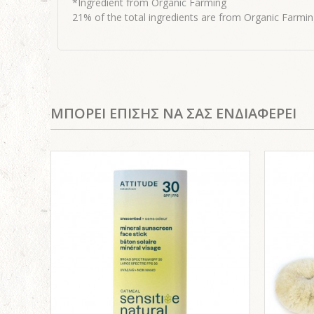
*Ingredient from Organic Farming
21% of the total ingredients are from Organic Farmi
ΜΠΟΡΕΙ ΕΠΙΣΗΣ ΝΑ ΣΑΣ ΕΝΔΙΑΦΕΡΕΙ