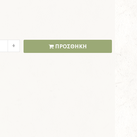
ΠΡΟΣΘΗΚΗ