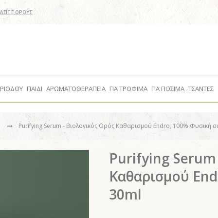
ΔΕΙΤΕ ΟΡΟΥΣ
ΕΡΙΟΔΟΥ
ΠΑΙΔΙ
ΑΡΩΜΑΤΟΘΕΡΑΠΕΙΑ
ΓΙΑ ΤΡΟΦΙΜΑ
ΓΙΑ ΠΟΣΙΜΑ
ΤΣΑΝΤΕΣ
υ
Purifying Serum - Βιολογικός Ορός Καθαρισμού Endro, 100% Φυσική σ
Purifying Serum
Καθαρισμού End
30ml