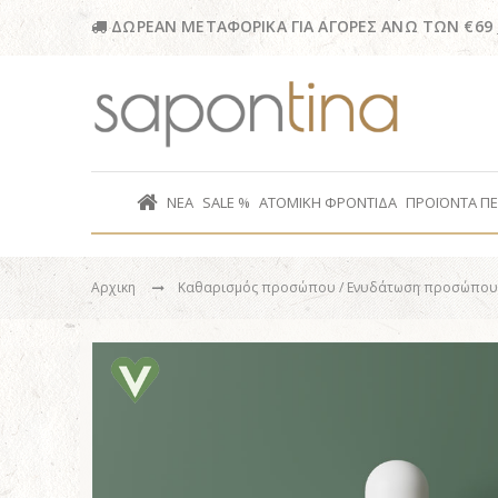
ΔΩΡΕΑΝ ΜΕΤΑΦΟΡΙΚΑ ΓΙΑ ΑΓΟΡΕΣ ΑΝΩ ΤΩΝ €69
ΝΕΑ
SALE %
ΑΤΟΜΙΚΗ ΦΡΟΝΤΙΔΑ
ΠΡΟΪΟΝΤΑ Π
Αρχικη
Καθαρισμός προσώπου
/ Ενυδάτωση προσώπο