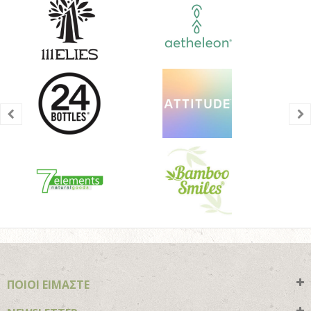
ΠΟΙΟΙ ΕΙΜΑΣΤΕ