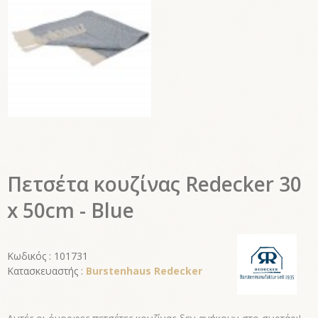
Πετσέτα κουζίνας Redecker 30
x 50cm - Blue
Κωδικός : 101731
Κατασκευαστής :
Burstenhaus Redecker