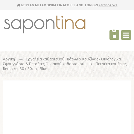
ΔΩΡΕΑΝ ΜΕΤΑΦΟΡΙΚΑ ΓΙΑ ΑΓΟΡΕΣ ΑΝΩ ΤΩΝ €69
ΔΕΙΤΕ ΟΡΟΥΣ
0
Αρχικη
Εργαλεία καθαρισμού Πιάτων & Κουζίνας
/ Οικολογικά
Σφουγγάρια & Πετσέτες Οικιακού καθαρισμού
Πετσέτα κουζίνας
Redecker 30 x 50cm - Blue