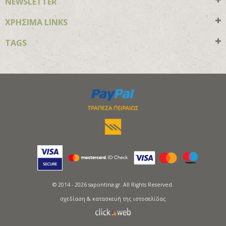
NEWSLETTER
ΧΡΗΣΙΜΑ LINKS
TAGS
© 2014 - 2026 sapontina.gr. All Rights Reserved.
σχεδίαση & κατασκευή της ιστοσελίδας