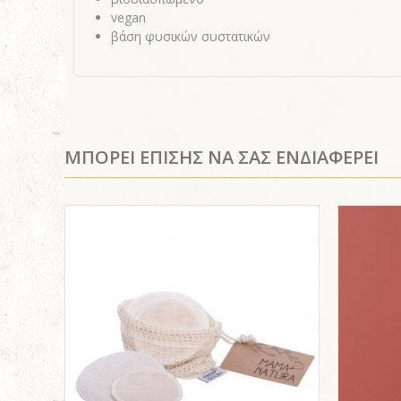
vegan
βάση φυσικών συστατικών
ΜΠΟΡΕΙ ΕΠΙΣΗΣ ΝΑ ΣΑΣ ΕΝΔΙΑΦΕΡΕΙ