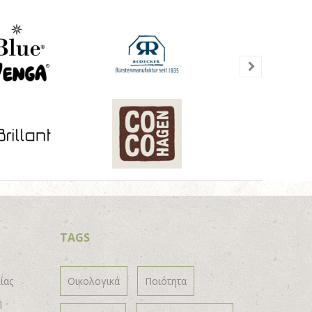
TAGS
ίας
Οικολογικά
Ποιότητα
 -