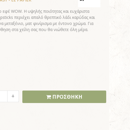
το εφέ WOW. Η υψηλής ποιότητας και ευχάριστα
sticks περιέχει απαλό θρεπτικό λάδι καρύδας και
να μεταξένιο, ματ φινίρισμα με έντονο χρώμα. Για
θηση στα χείλη σας που θα νιώθετε όλη μέρα.
ΠΡΟΣΘΗΚΗ