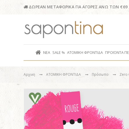
ΔΩΡΕΑΝ ΜΕΤΑΦΟΡΙΚΑ ΓΙΑ ΑΓΟΡΕΣ ΑΝΩ ΤΩΝ €69
ΝΕΑ
SALE %
ΑΤΟΜΙΚΗ ΦΡΟΝΤΙΔΑ
ΠΡΟΪΟΝΤΑ Π
Αρχικη
ΑΤΟΜΙΚΗ ΦΡΟΝΤΙΔΑ
Πρόσωπο
Zero 