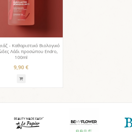
γιάζ - Καθαριστικό Βιολογικό
ώδες Λάδι προσώπου Endro,
100ml
9,90 €