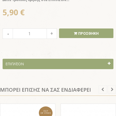
5,90 €
ΠΡΟΣΘΗΚΗ
ΕΠΙΠΛΈΟΝ
ΜΠΟΡΕΙ ΕΠΙΣΗΣ ΝΑ ΣΑΣ ΕΝΔΙΑΦΕΡΕΙ
OUT
OF STOCK