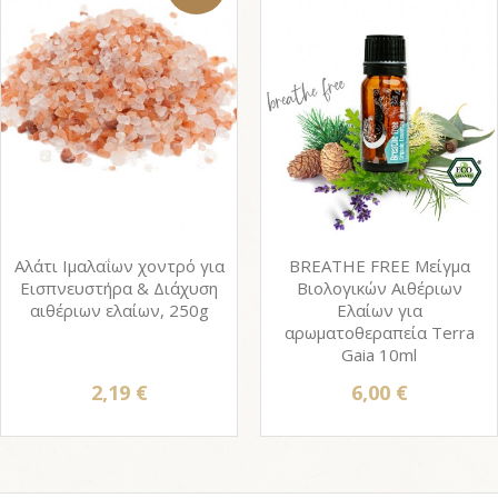
Αλάτι Ιμαλαΐων χοντρό για
BREATHE FREE Μείγμα
Εισπνευστήρα & Διάχυση
Βιολογικών Αιθέριων
αιθέριων ελαίων, 250g
Ελαίων για
αρωματοθεραπεία Terra
Gaia 10ml
2,19 €
6,00 €