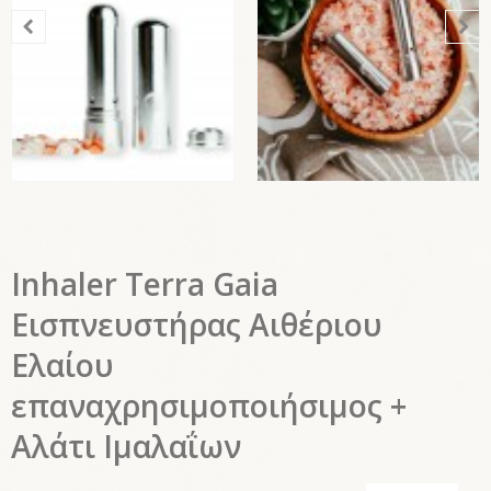
Inhaler Terra Gaia
Εισπνευστήρας Αιθέριου
Ελαίου
επαναχρησιμοποιήσιμος +
Αλάτι Ιμαλαΐων