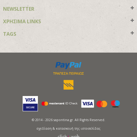
NEWSLETTER
ΧΡΗΣΙΜΑ LINKS
TAGS
© 2014 - 2026 sapontina.gr. All Rights Reserved.
σχεδίαση & κατασκευή της ιστοσελίδας