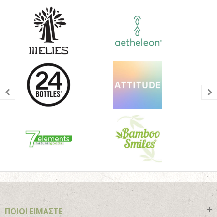
ΠΟΙΟΙ ΕΙΜΑΣΤΕ