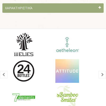
ΧΑΡΑΚΤΗΡΙΣΤΙΚΆ