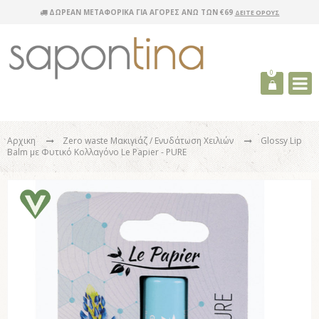
ΔΩΡΕΑΝ ΜΕΤΑΦΟΡΙΚΑ ΓΙΑ ΑΓΟΡΕΣ ΑΝΩ ΤΩΝ €69
ΔΕΙΤΕ ΟΡΟΥΣ
0
Αρχικη
Zero waste Μακιγιάζ
/ Ενυδάτωση Χειλιών
Glossy Lip
Balm με Φυτικό Κολλαγόνο Le Papier - PURE