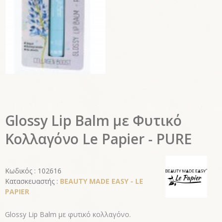
Glossy Lip Balm με Φυτικό
Κολλαγόνο Le Papier - PURE
Κωδικός : 102616
Κατασκευαστής :
BEAUTY MADE EASY - LE
PAPIER
Glossy Lip Balm με φυτικό κολλαγόνο.