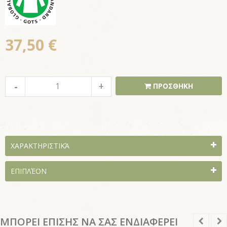
37,50 €
ΠΡΟΣΘΗΚΗ
ΧΑΡΑΚΤΗΡΙΣΤΙΚΆ
ΕΠΙΠΛΈΟΝ
ΜΠΟΡΕΙ ΕΠΙΣΗΣ ΝΑ ΣΑΣ ΕΝΔΙΑΦΕΡΕΙ