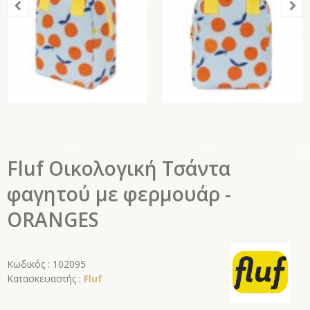
Fluf Οικολογική Τσάντα
φαγητού με φερμουάρ -
ORANGES
Κωδικός : 102095
Κατασκευαστής :
Fluf