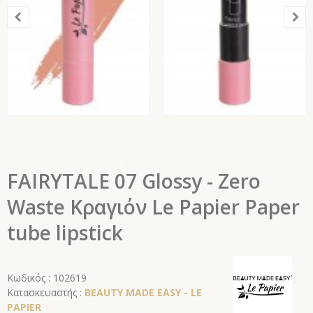
FAIRYTALE 07 Glossy - Zero
Waste Κραγιόν Le Papier Paper
tube lipstick
Κωδικός : 102619
Κατασκευαστής :
BEAUTY MADE EASY - LE
PAPIER