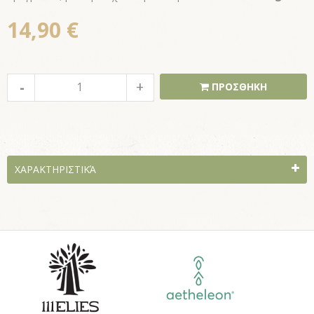
14,90 €
ΠΡΟΣΘΗΚΗ
ΧΑΡΑΚΤΗΡΙΣΤΙΚΆ