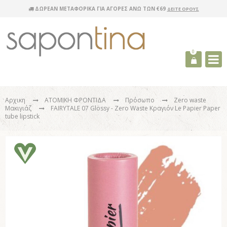
ΔΩΡΕΑΝ ΜΕΤΑΦΟΡΙΚΑ ΓΙΑ ΑΓΟΡΕΣ ΑΝΩ ΤΩΝ €69
ΔΕΙΤΕ ΟΡΟΥΣ
0
Αρχικη
ΑΤΟΜΙΚΗ ΦΡΟΝΤΙΔΑ
Πρόσωπο
Zero waste
Μακιγιάζ
FAIRYTALE 07 Glossy - Zero Waste Κραγιόν Le Papier Paper
tube lipstick