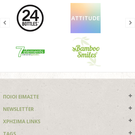
ΠΟΙΟΙ ΕΙΜΑΣΤΕ
NEWSLETTER
ΧΡΗΣΙΜΑ LINKS
TAGS