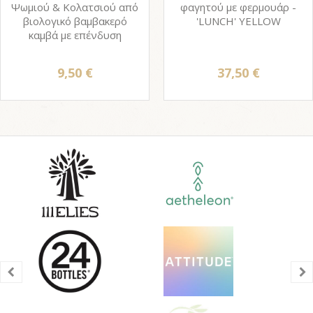
Ψωμιού & Κολατσιού από
φαγητού με φερμουάρ -
βιολογικό βαμβακερό
'LUNCH' YELLOW
καμβά με επένδυση
9,50 €
37,50 €