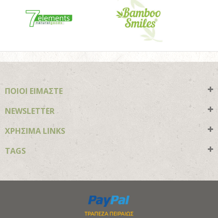
ΠΟΙΟΙ ΕΙΜΑΣΤΕ
NEWSLETTER
ΧΡΗΣΙΜΑ LINKS
TAGS