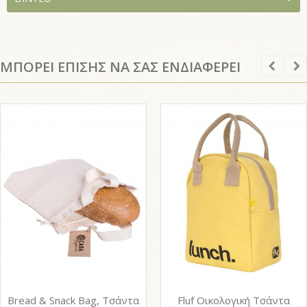
ΜΠΟΡΕΙ ΕΠΙΣΗΣ ΝΑ ΣΑΣ ΕΝΔΙΑΦΕΡΕΙ
Bread & Snack Bag, Τσάντα
Fluf Οικολογική Τσάντα