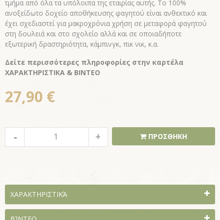
τμήμα από όλα τα υπόλοιπα της εταιρίας αυτής.
Το 100%
ανοξείδωτο δοχείο αποθήκευσης φαγητού είναι ανθεκτικό και
έχει σχεδιαστεί για μακροχρόνια χρήση σε μεταφορά φαγητού
στη δουλειά και στο σχολείο αλλά και σε οποιαδήποτε
εξωτερική δραστηριότητα, κάμπινγκ, πικ νικ, κ.α.
Δείτε περισσότερες πληροφορίες στην καρτέλα
ΧΑΡΑΚΤΗΡΙΣΤΙΚΑ & ΒΙΝΤΕΟ
27,90 €
ΠΡΟΣΘΗΚΗ
ΧΑΡΑΚΤΗΡΙΣΤΙΚΆ
ΒΊΝΤΕΟ