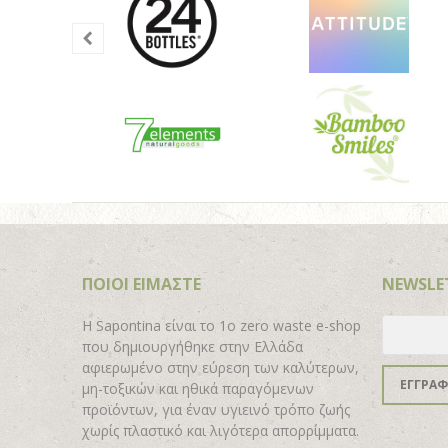
ΠΟΙΟΙ ΕΙΜΑΣΤΕ
NEWSLE
H Sapontina είναι το 1ο zero waste e-shop
που δημιουργήθηκε στην Ελλάδα
αφιερωμένο στην εύρεση των καλύτερων,
ΕΓΓΡΑ
μη-τοξικών και ηθικά παραγόμενων
προϊόντων, για έναν υγιεινό τρόπο ζωής
χωρίς πλαστικό και λιγότερα απορρίμματα.