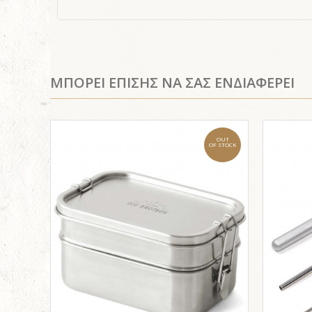
ΜΠΟΡΕΙ ΕΠΙΣΗΣ ΝΑ ΣΑΣ ΕΝΔΙΑΦΕΡΕΙ
OUT
OF STOCK