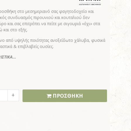
 προσθήκη στο μεσημεριανό σας φαγητοδοχείο και
τικός συνδυασμός πιρουνιού και κουταλιού δεν
 και σας επιτρέπει να πείτε με σιγουριά «όχι» στα
 και στο εξής.
ένο από υψηλής ποιότητας ανοξείδωτο χάλυβα, φυσικά
αστικά & επιβλαβείς ουσίες.
ΣΤΙΚΑ...
ΠΡΟΣΘΗΚΗ