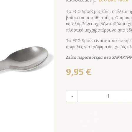
Το ECO Spork μας είναι η τέλεια
βρίσκεται σε κάθε τσέπη. Ο πρακ
καταλαμβάνει σχεδόν καθόλου χώρο
πλαστικά μαχαιροπίρουνα από εδώ
Το ECO Spork είναι κατασκευασμ
ασφαλές για τρόφιμα και χωρίς πλ
Δείτε περισσότερα στα ΧΑΡΑΚΤΗΡΙ
9,95 €