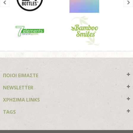
ΠΟΙΟΙ ΕΙΜΑΣΤΕ
NEWSLETTER
ΧΡΗΣΙΜΑ LINKS
TAGS