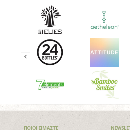
ΠΟΙΟΙ ΕΙΜΑΣΤΕ
NEWSLE