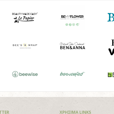
TTER
ΧΡΗΣΙΜΑ LINKS