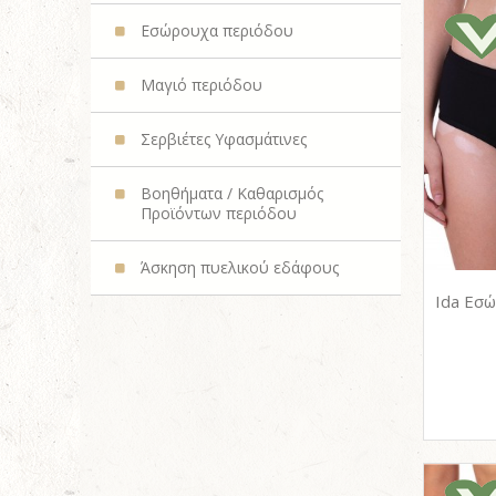
Εσώρουχα περιόδου
Μαγιό περιόδου
Σερβιέτες Υφασμάτινες
Βοηθήματα / Καθαρισμός
Προϊόντων περιόδου
Άσκηση πυελικού εδάφους