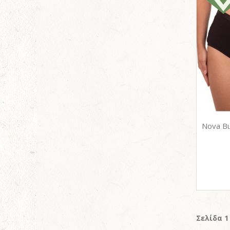
Σελίδα 1