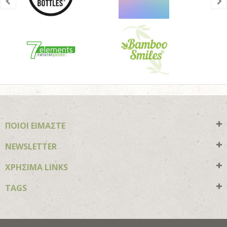
ΠΟΙΟΙ ΕΙΜΑΣΤΕ
NEWSLETTER
ΧΡΗΣΙΜΑ LINKS
TAGS