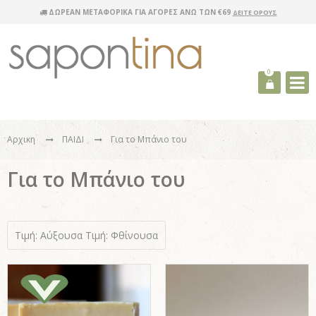
ΔΩΡΕΑΝ ΜΕΤΑΦΟΡΙΚΑ ΓΙΑ ΑΓΟΡΕΣ ΑΝΩ ΤΩΝ €69
ΔΕΙΤΕ ΟΡΟΥΣ
0
Αρχικη
ΠΑΙΔΙ
Για το Μπάνιο του
Για το Μπάνιο του
Τιμή: Αύξουσα
Τιμή: Φθίνουσα