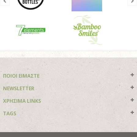
ΠΟΙΟΙ ΕΙΜΑΣΤΕ
NEWSLETTER
ΧΡΗΣΙΜΑ LINKS
TAGS