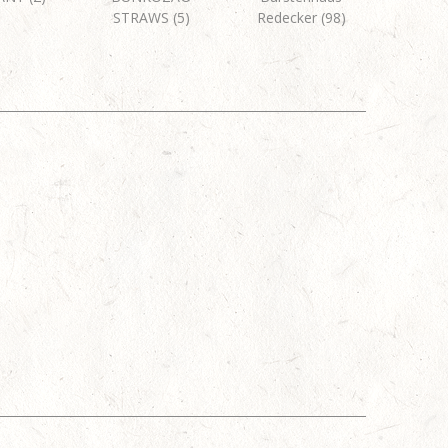
STRAWS (5)
Redecker (98)