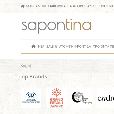
ΔΩΡΕΑΝ ΜΕΤΑΦΟΡΙΚΑ ΓΙΑ ΑΓΟΡΕΣ ΑΝΩ ΤΩΝ €69
ΝΕΑ
SALE %
ΑΤΟΜΙΚΗ ΦΡΟΝΤΙΔΑ
ΠΡΟΪΟΝΤΑ Π
Αρχική
Top Brands