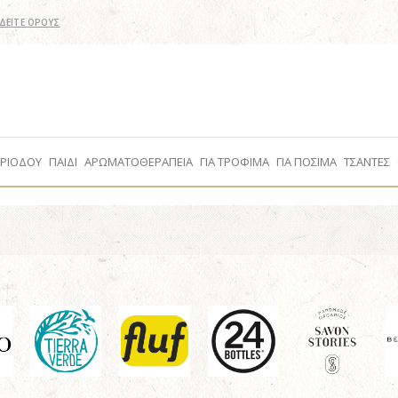
ΔΕΙΤΕ ΟΡΟΥΣ
ΕΡΙΟΔΟΥ
ΠΑΙΔΙ
ΑΡΩΜΑΤΟΘΕΡΑΠΕΙΑ
ΓΙΑ ΤΡΟΦΙΜΑ
ΓΙΑ ΠΟΣΙΜΑ
ΤΣΑΝΤΕΣ