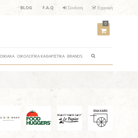
BLOG
F.A.Q
Σύνδεση
Εγγραφή
0
ΟΙΚΙΑΚΑ
ΟΙΚΟΛΟΓΙΚΑ ΚΑΘΑΡΙΣΤΙΚΑ
BRANDS