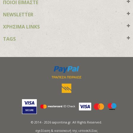
ΠΟΙΟΙ ΕΙΜΑΣΤΕ
NEWSLETTER
ΧΡΗΣΙΜΑ LINKS
TAGS
© 2014 - 2026 sapontina.gr. All Rights Reserved.
σχεδίαση & κατασκευή της ιστοσελίδας